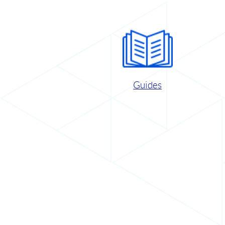
Guides