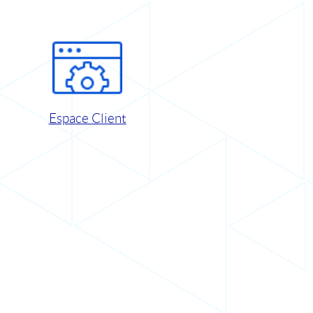
Espace Client