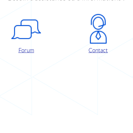
Forum
Contact