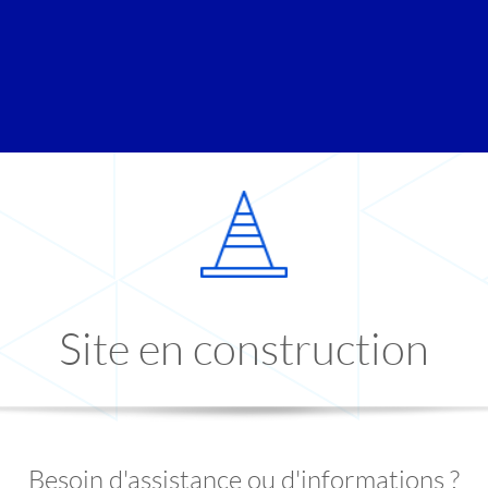
Site en construction
Besoin d'assistance ou d'informations ?